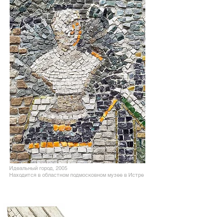
Идеальный город, 2005
Находится в областном подмосковном музее в Истре