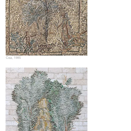
Сад, 1985