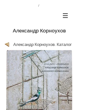
/
Александр Корноухов
Александр Корноухов. Каталог