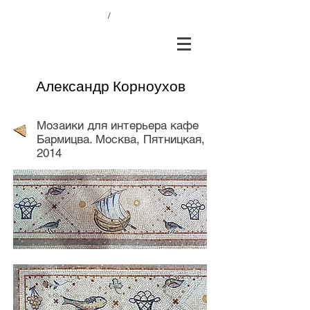
/
Александр Корноухов
Мозаики для интерьера кафе
Бармицва. Москва, Пятницкая,
2014