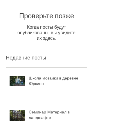
Проверьте позже
Когда посты будут
опубликованы, вы увидите
их здесь.
Недавние посты
Школа мозаики в деревне
Юркино
Семинар Материал в
ландшафте