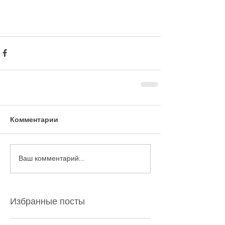
Комментарии
Ваш комментарий...
Избранные посты