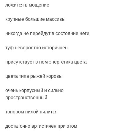
ложится в мощение
крупные большие массивы
никогда не перейдут в состояние неги
туф невероятно историчнен
присутствует в нем энергетика цвета
цвета типа рыжей коровы
очень корпусный и сильно 
пространственный
топором пилой пилится
достаточно артистичен при этом