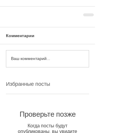
Комментарии
Ваш комментарий...
Избранные посты
Проверьте позже
Когда посты будут
опубликованы, вы увидите