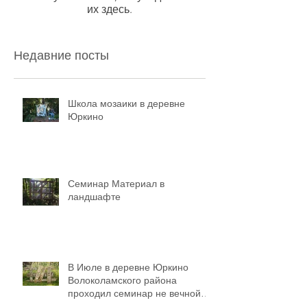
их здесь.
Недавние посты
Школа мозаики в деревне
Юркино
Семинар Материал в
ландшафте
В Июле в деревне Юркино
Волоколамского района
проходил семинар не вечной
мозаики