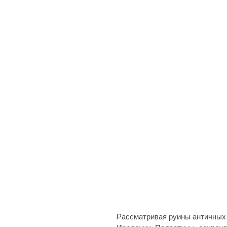
Рассматривая руины античных 