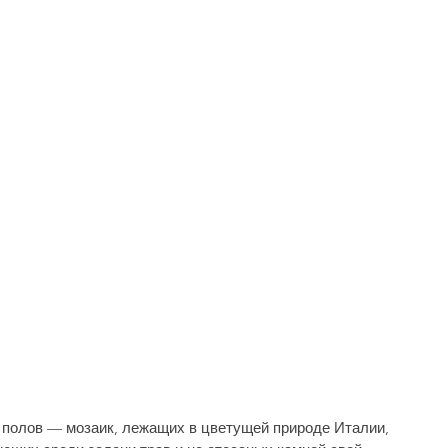
полов — мозаик, лежащих в цветущей при­роде Италии, 