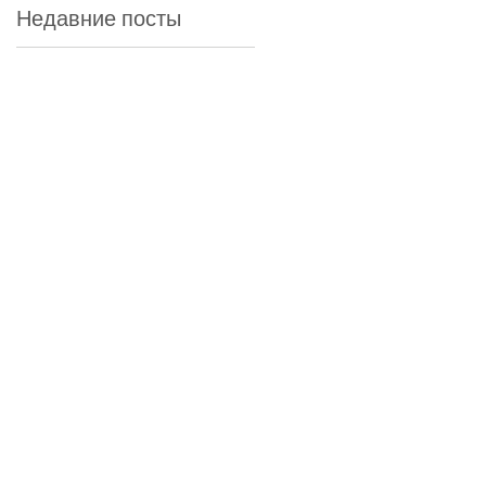
Недавние посты